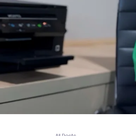
All Posts