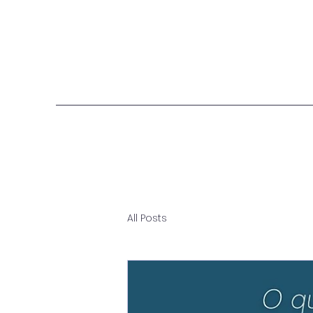
All Posts