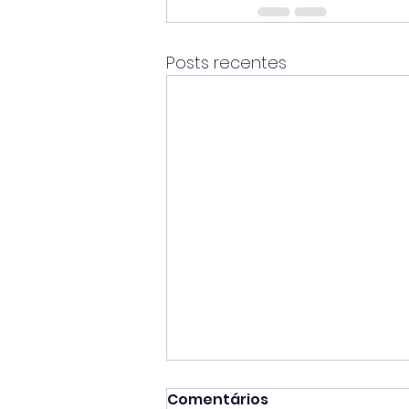
Posts recentes
Comentários