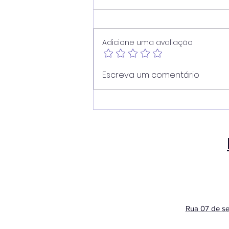
Adicione uma avaliação
AUXÍLIO-ACIDENTE
Escreva um comentário
Rua 07 de se