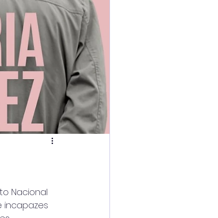
to Nacional 
 incapazes 