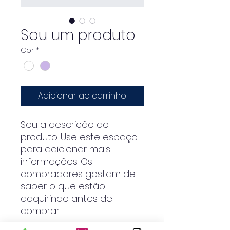
Sou um produto
Cor
*
Adicionar ao carrinho
Sou a descrição do 
produto. Use este espaço 
para adicionar mais 
informações. Os 
compradores gostam de 
saber o que estão 
adquirindo antes de 
comprar.