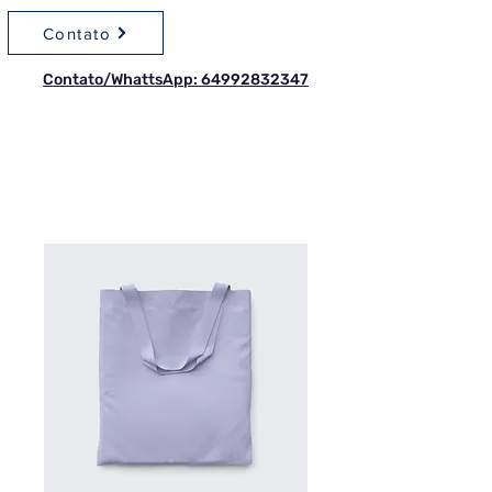
Contato
Contato/WhattsApp: 64992832347