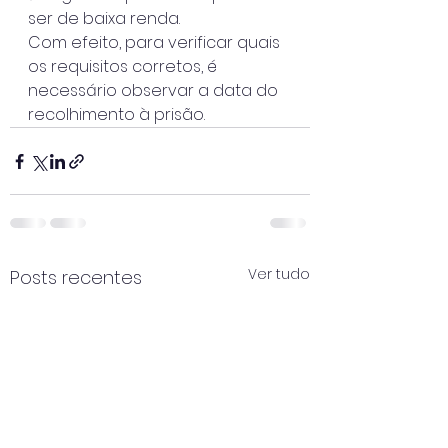
ser de baixa renda.
Com efeito, para verificar quais 
os requisitos corretos, é 
necessário observar a data do 
recolhimento à prisão.
Ver tudo
Posts recentes