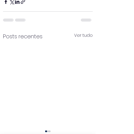
Ver tudo
Posts recentes